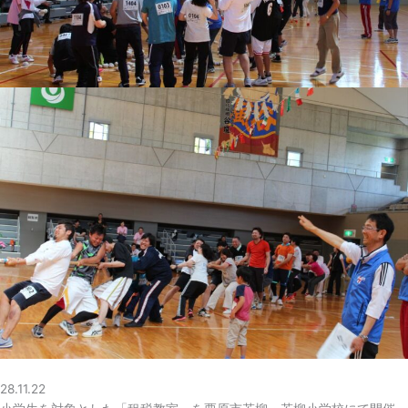
28.11.22