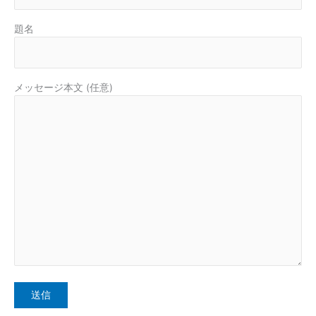
題名
メッセージ本文 (任意)